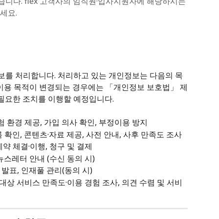
있습니다. flex 고객사의 임직원·입사지원자에 해당하시는
세요.
정보를 처리합니다. 처리하고 있는 개인정보는 다음의 목
 이용 목적이 변경되는 경우에는 「개인정보 보호법」 제
 필요한 조치를 이행할 예정입니다.
험 환경 제공, 가입 의사 확인, 부정이용 방지
 확인, 콘텐츠·자료 제공, 사전 안내, 사후 만족도 조사
계약 체결·이행, 청구 및 결제
뉴스레터 안내 (수신 동의 시)
 발표, 인재풀 관리(동의 시)
 대상 서비스 만족도·이용 경험 조사, 의견 수렴 및 서비