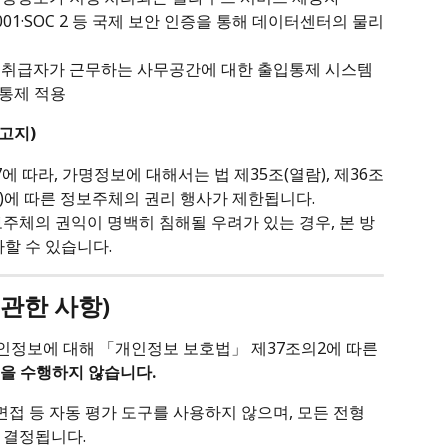
27001·SOC 2 등 국제 보안 인증을 통해 데이터센터의 물리
보 취급자가 근무하는 사무공간에 대한 출입통제 시스템 
안통제 적용
고지)
 따라, 가명정보에 대해서는 법 제35조(열람), 제36조
 등)에 따른 정보주체의 권리 행사가 제한됩니다.
주체의 권익이 명백히 침해될 우려가 있는 경우, 본 방
사할 수 있습니다.
 관한 사항)
개인정보에 대해 「개인정보 보호법」 제37조의2에 따른 
을 수행하지 않습니다.
AI 면접 등 자동 평가 도구를 사용하지 않으며, 모든 전형
 결정됩니다.