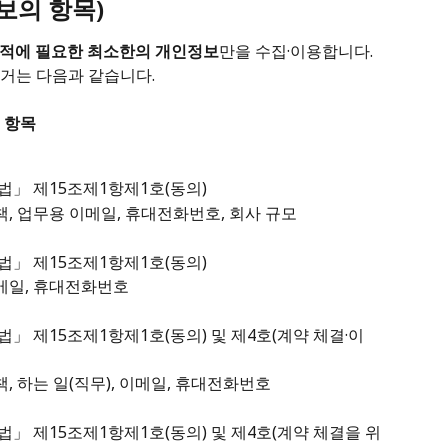
보의 항목)
목적에 필요한 최소한의 개인정보
만을 수집·이용합니다. 
거는 다음과 같습니다.
 항목
법」 제15조제1항제1호(동의)
직책, 업무용 이메일, 휴대전화번호, 회사 규모
법」 제15조제1항제1호(동의)
이메일, 휴대전화번호
법」 제15조제1항제1호(동의) 및 제4호(계약 체결·이
책, 하는 일(직무), 이메일, 휴대전화번호
법」 제15조제1항제1호(동의) 및 제4호(계약 체결을 위