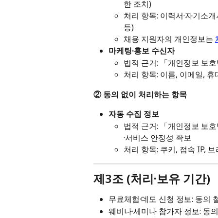
한 조치)
처리 항목: 이력서·자기소개서
등)
채용 지원자의 개인정보는 
마케팅·홍보 수신자
법적 근거: 「개인정보 보호
처리 항목: 이름, 이메일,
② 동의 없이 처리하는 항목
자동 수집 정보
법적 근거: 「개인정보 보호
·서비스 안정성 확보
처리 항목: 쿠키, 접속 IP,
제3조 (처리·보유 기간)
무료체험·데모 신청 정보: 동의 
웨비나·세미나 참가자 정보: 동의