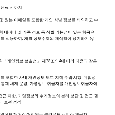
 완료 시까지
및 원본 이메일을 포함한 개인 식별 정보를 제외하고 수
형 데이터 및 가족 정보 등 식별 가능성이 있는 항목은 
리를 적용하여, 개별 정보주체의 재식별이 용이하지 않
록 「개인정보 보호법」 제28조의4에 따라 다음과 같은 
를 포함한 사내 개인정보 보호 지침 수립·시행, 위험성 
 통제 체계 운영, 가명정보 취급자를 개인정보취급자에 
 접근 제한, 가명정보와 추가정보의 분리 보관 및 접근 권
의 보관·점검
 가명정보가 저장·처리되는 클라우드 서비스 제공자