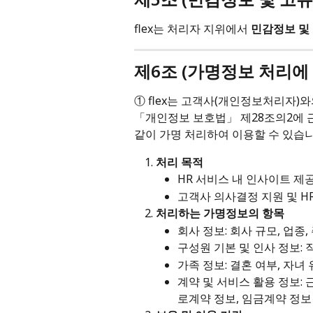
flex는 처리자 지위에서 
민감정보 및
제6조 (가명정보 처리에
① flex는 고객사(개인정보처리자)와
「개인정보 보호법」 제28조의2에 
같이 가명 처리하여 이용할 수 있습니
처리 목적
HR 서비스 내 인사이트 제
고객사 의사결정 지원 및 H
처리하는 가명정보의 항목
회사 정보: 회사 규모, 업종,
구성원 기본 및 인사 정보: 직
가족 정보: 결혼 여부, 자녀
계약 및 서비스 활용 정보: 근
로계약 정보, 임금계약 정보