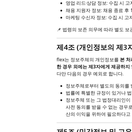
영업 리드·상담 정보: 수집 시 고
채용 지원자 정보: 채용 종료 후 
마케팅 수신자 정보: 수집 시 고
📌 법령의 보존 의무에 따라 별도 보
제4조 (개인정보의 제3자
flex는 정보주체의 개인정보를 
본 처
한 경우 외에는 제3자에게 제공하지
다만 다음의 경우 예외로 합니다.
정보주체로부터 별도의 동의를 
법률에 특별한 규정이 있거나 
정보주체 또는 그 법정대리인이 
사전 동의를 받을 수 없는 경우로
산의 이익을 위하여 필요하다고
제5조 (민감정보 및 고