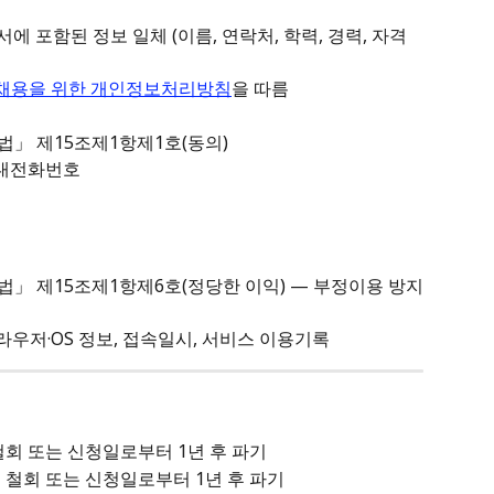
에 포함된 정보 일체 (이름, 연락처, 학력, 경력, 자격 
채용을 위한 개인정보처리방침
을 따름
법」 제15조제1항제1호(동의)
 휴대전화번호
법」 제15조제1항제6호(정당한 이익) — 부정이용 방지
 브라우저·OS 정보, 접속일시, 서비스 이용기록
철회 또는 신청일로부터 1년 후 파기
 철회 또는 신청일로부터 1년 후 파기