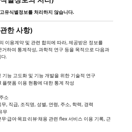
 고유식별정보를 처리하지 않습니다.
 관한 사항)
의 이용계약 및 관련 합의에 따라, 제공받은 정보를 
근거하여 통계작성, 과학적 연구 등을 목적으로 다음과 
다.
공 기능 고도화 및 기능 개발을 위한 기술적 연구
R 플랫폼 이용 현황에 대한 통계 작성
 주소
무, 직급, 조직명, 성별, 연령, 주소, 학력, 경력
 유무
무·급여·목표·리뷰·채용 관련 flex 서비스 이용 기록, 근