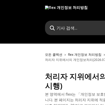
메인 콘텐츠로 건너뛰기
기사 검색...
모든 콜렉션
flex 개인정보 처리방침
처리자 지위에서의 개인정보처리(2026.07.
처리자 지위에서의 
시행)
본 영역에서 flex는 「개인정보 보
니다. 본 페이지는 처리자 지위에 적