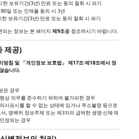
지한 보유기간(3년) 만료 또는 동의 철회 시 파기
180일 또는 인재풀 동의 시 3년
지한 보유기간(3년) 만료 또는 동의 철회 시 파기
관되는 정보는 본 페이지 
제9조
를 참조하시기 바랍니다.
 제공)
리방침 및 「개인정보 보호법」 제17조·제18조에서 정
 않습니다.
받은 경우
법령상 의무를 준수하기 위하여 불가피한 경우
의사표시를 할 수 없는 상태에 있거나 주소불명 등으로 
서, 명백히 정보주체 또는 제3자의 급박한 생명·신체·재
 인정되는 경우
유식별정보의 처리)