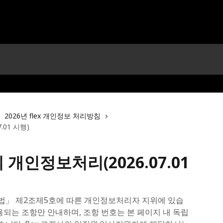
2026년 flex 개인정보 처리방침
01 시행)
개인정보처리(2026.07.01
호법」 제2조제5호에 따른 개인정보처리자 지위에 있습
용되는 조항만 안내하며, 조항 번호는 본 페이지 내 독립