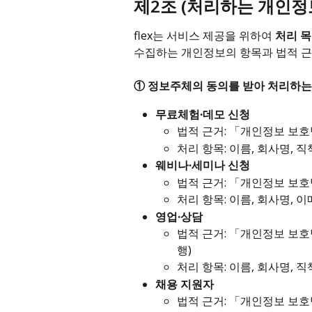
제2조 (처리하는 개인정
flex는 서비스 제공을 위하여 
처리 
수집하는 개인정보의 항목과 법적 근
① 정보주체의 동의를 받아 처리하는
무료체험·데모 신청
법적 근거: 「개인정보 보호
처리 항목: 이름, 회사명, 
웨비나·세미나 신청
법적 근거: 「개인정보 보호
처리 항목: 이름, 회사명, 
영업·상담
법적 근거: 「개인정보 보호
행)
처리 항목: 이름, 회사명, 직
채용 지원자
법적 근거: 「개인정보 보호