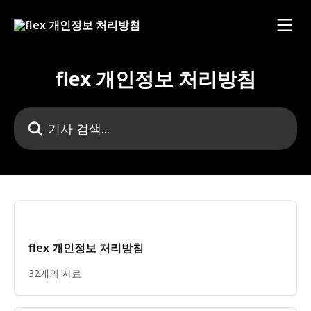
메인 콘텐츠로 건너뛰기
flex 개인정보 처리방침
기사 검색...
flex 개인정보 처리방침
32개의 자료