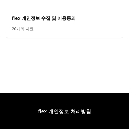
flex 개인정보 수집 및 이용동의
20개의 자료
flex 개인정보 처리방침