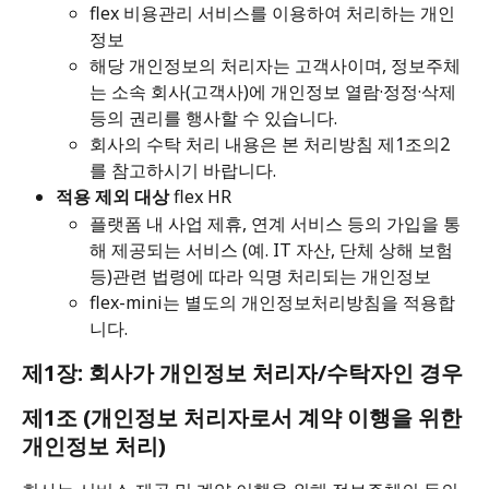
flex 비용관리 서비스를 이용하여 처리하는 개인
정보 
해당 개인정보의 처리자는 고객사이며, 정보주체
는 소속 회사(고객사)에 개인정보 열람·정정·삭제 
등의 권리를 행사할 수 있습니다. 
회사의 수탁 처리 내용은 본 처리방침 제1조의2
를 참고하시기 바랍니다.
적용 제외 대상
 flex HR 
플랫폼 내 사업 제휴, 연계 서비스 등의 가입을 통
해 제공되는 서비스 (예. IT 자산, 단체 상해 보험 
등)관련 법령에 따라 익명 처리되는 개인정보 
flex-mini는 별도의 개인정보처리방침을 적용합
니다.
제1장: 회사가 개인정보 처리자/수탁자인 경우
제1조 (개인정보 처리자로서 계약 이행을 위한 
개인정보 처리)