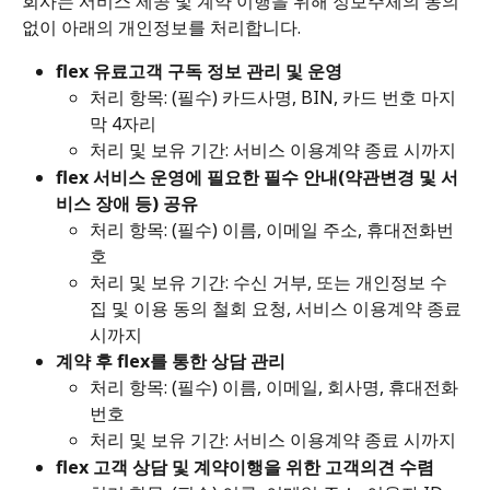
회사는 서비스 제공 및 계약 이행을 위해 정보주체의 동의 
없이 아래의 개인정보를 처리합니다.
flex 유료고객 구독 정보 관리 및 운영
처리 항목: (필수) 카드사명, BIN, 카드 번호 마지
막 4자리 
처리 및 보유 기간: 서비스 이용계약 종료 시까지
flex 서비스 운영에 필요한 필수 안내(약관변경 및 서
비스 장애 등) 공유
처리 항목: (필수) 이름, 이메일 주소, 휴대전화번
호 
처리 및 보유 기간: 수신 거부, 또는 개인정보 수
집 및 이용 동의 철회 요청, 서비스 이용계약 종료 
시까지
계약 후 flex를 통한 상담 관리
처리 항목: (필수) 이름, 이메일, 회사명, 휴대전화
번호 
처리 및 보유 기간: 서비스 이용계약 종료 시까지
flex 고객 상담 및 계약이행을 위한 고객의견 수렴