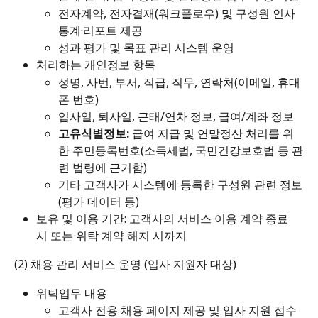
전자계약, 전자결재(워크플로우) 및 구성원 인사 
통계·리포트 제공
성과 평가 및 목표 관리 시스템 운영
처리하는 개인정보 항목
성명, 사번, 부서, 직급, 직무, 연락처(이메일, 휴대
폰 번호)
입사일, 퇴사일, 근태/연차 정보, 급여/계좌 정보
고유식별정보:
 급여 지급 및 연말정산 처리를 위
한 주민등록번호(소득세법, 국민건강보호법 등 관
련 법령에 근거함)
기타 고객사가 시스템에 등록한 구성원 관련 정보
(평가 데이터 등)
보유 및 이용 기간: 고객사의 서비스 이용 계약 종료 
시 또는 위탁 계약 해지 시까지
(2) 채용 관리 서비스 운영 (입사 지원자 대상)
위탁업무 내용
고객사 전용 채용 페이지 제공 및 입사 지원 접수 