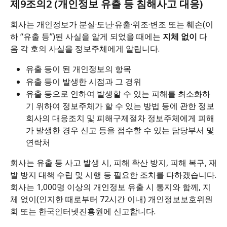
제9조의2 (개인정보 유출 등 침해사고 대응)
회사는 개인정보가 분실·도난·유출·위조·변조 또는 훼손(이
하 “유출 등”)된 사실을 알게 되었을 때에는 
지체 없이
 다
음 각 호의 사실을 정보주체에게 알립니다.
유출 등이 된 개인정보의 항목
유출 등이 발생한 시점과 그 경위
유출 등으로 인하여 발생할 수 있는 피해를 최소화하
기 위하여 정보주체가 할 수 있는 방법 등에 관한 정보
회사의 대응조치 및 피해구제절차 정보주체에게 피해
가 발생한 경우 신고 등을 접수할 수 있는 담당부서 및 
연락처
회사는 유출 등 사고 발생 시, 피해 확산 방지, 피해 복구, 재
발 방지 대책 수립 및 시행 등 필요한 조치를 다하겠습니다.
회사는 1,000명 이상의 개인정보 유출 시 통지와 함께, 지
체 없이(인지한 때로부터 72시간 이내) 개인정보보호위원
회 또는 한국인터넷진흥원에 신고합니다.