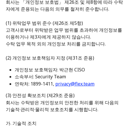
회사는 「개인정보 보호법」 제26조 및 제8항에 따라 수탁
자에게 준용되는 다음의 의무를 철저히 준수합니다.
(1) 위탁업무 범위 준수 (제26조 제5항)
고객사로부터 위탁받은 업무 범위를 초과하여 개인정보를 
이용하거나 제3자에게 제공하지 않습니다.
수탁 업무 목적 외의 개인정보 처리를 금지합니다.
(2) 개인정보 보호책임자 지정 (제31조 준용)
개인정보 보호책임자: 박근현 CISO
소속부서: Security Team
연락처: 1899-1411, 
privacy@flex.team
(3) 안전성 확보조치 (제29조 준용)
회사는 수탁받은 개인정보의 안전한 처리를 위해 다음의 
기술적·관리적·물리적 보호조치를 시행합니다.
가. 기술적 조치 