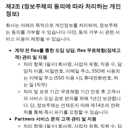
제2조 (정보주체의 동의에 따라 처리하는 개인
정보)
회사는 아래의 목적으로 개인정보를 처리하며, 정보주체
는 동의를 거부할 수 있습니다. 다만, 동의 거부 시 관련 서
비스 이용이 제한될 수 있습니다.
계약 전 flex를 통한 도입 상담, flex 무료체험(잠재고
객) 관리 및 지원
처리 항목: (필수) 회사명, 사업자 유형, 직원 수, 담
당자 이름, 비밀번호, 이메일 주소, SSO에 사용되
는 이메일 주소 (SSO 이용 시), 휴대전화번호, 하
는 일 (직무) 
처리 및 보유 기간: 무료체험 기간 만료 후 고객사
의 서비스 도입 검토 편의를 위해 1년간 보관합니
다. 단, 정보주체는 언제든지 아래 제14조의 연락
처를 통해 즉시 파기를 요청할 수 있습니다.
Partners 서비스 문의 고객 관리 및 지원
처리 항목: (필수) 회사명, 사업자 유형, 직원 수, 담