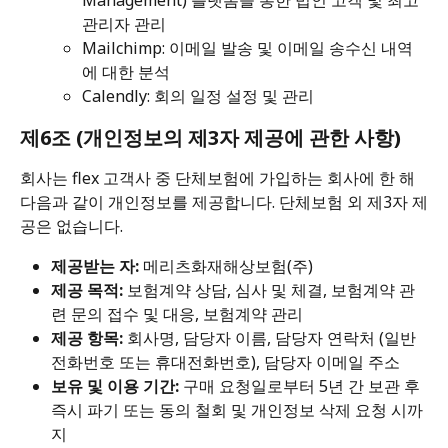
Management) 플랫폼을 통한 법인 고객 및 최고
관리자 관리
Mailchimp: 이메일 발송 및 이메일 송수신 내역
에 대한 분석
Calendly: 회의 일정 설정 및 관리
제6조 (개인정보의 제3자 제공에 관한 사항)
회사는 flex 고객사 중 단체보험에 가입하는 회사에 한 해 
다음과 같이 개인정보를 제공합니다. 단체보험 외 제3자 제
공은 없습니다.
제공받는 자:
 메리츠화재해상보험(주)
제공 목적:
 보험계약 상담, 심사 및 체결, 보험계약 관
련 문의 접수 및 대응, 보험계약 관리
제공 항목:
 회사명, 담당자 이름, 담당자 연락처 (일반 
전화번호 또는 휴대전화번호), 담당자 이메일 주소
보유 및 이용 기간:
 구매 요청일로부터 5년 간 보관 후 
즉시 파기 또는 동의 철회 및 개인정보 삭제 요청 시까
지