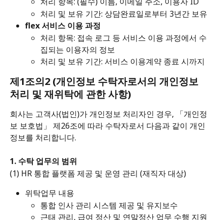
처리 항목: (필수) 이름, 이메일 주소, 이용자 ID 
처리 및 보유 기간: 상담완료일로부터 3년간 보유
flex 서비스 이용 과정
처리 항목: 접속 로그 등 서비스 이용 과정에서 수
집되는 이용자의 정보 
처리 및 보유 기간: 서비스 이용계약 종료 시까지
제1조의2 (개인정보 수탁자로서의 개인정보 
처리 및 재위탁에 관한 사항)
회사는 고객사(법인)가 개인정보 처리자인 경우, 「개인정
보 보호법」 제26조에 따라 수탁자로서 다음과 같이 개인
정보를 처리합니다.
1. 수탁 업무의 범위
(1) HR 통합 플랫폼 제공 및 운영 관리 (재직자 대상)
위탁업무 내용
통합 인사 관리 시스템 제공 및 유지보수
근태 관리, 급여 정산 및 연말정산 업무 수행 지원