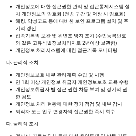
개인정보에 대한 접근권한 관리 및 접근통제시스템 설
치 개인정보의 암호화 (전송 구간 및 저장 시 암호화) 
해킹, 악성코드 등에 대비한 보안 프로그램 설치 및 주
기적 갱신 
접속기록의 보관 및 위변조 방지 조치 (주민등록번호
와 같은 고유식별정보처리자로 2년이상 보관함) 
개인정보 처리시스템에 대한 접근기록 모니터링
나. 관리적 조치 
개인정보보호 내부 관리계획 수립 및 시행 
연 1회 이상 개인정보 취급자 개인정보보호 교육 수행
개인정보취급자 별 접근 권한 차등 부여 및 정기적 권
한 검토 
개인정보 처리 현황에 대한 정기 점검 및 내부 감사 
퇴직자 또는 업무 변경자의 접근권한 즉시 회수
다. 물리적 조치 
전산실, 자료보관실 등에 대한 출입통제 및 방문 기록 