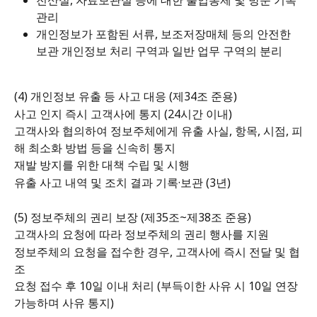
관리 
개인정보가 포함된 서류, 보조저장매체 등의 안전한 
보관 개인정보 처리 구역과 일반 업무 구역의 분리
(4) 개인정보 유출 등 사고 대응 (제34조 준용)
사고 인지 즉시 고객사에 통지 (24시간 이내)
고객사와 협의하여 정보주체에게 유출 사실, 항목, 시점, 피
해 최소화 방법 등을 신속히 통지
재발 방지를 위한 대책 수립 및 시행
유출 사고 내역 및 조치 결과 기록·보관 (3년)
(5) 정보주체의 권리 보장 (제35조~제38조 준용)
고객사의 요청에 따라 정보주체의 권리 행사를 지원
정보주체의 요청을 접수한 경우, 고객사에 즉시 전달 및 협
조
요청 접수 후 10일 이내 처리 (부득이한 사유 시 10일 연장 
가능하며 사유 통지)