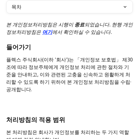
목차
본 개인정보처리방침은 시행이 
종료
되었습니다. 현행 개인
정보처리방침은 
여기
에서 확인하실 수 있습니다.
들어가기
플렉스 주식회사(이하 '회사')는 「개인정보 보호법」 제30
조에 따라 정보주체에게 개인정보 처리에 관한 절차와 기
준을 안내하고, 이와 관련된 고충을 신속하고 원활하게 처
리할 수 있도록 하기 위하여 본 개인정보 처리방침을 수립·
공개합니다.
처리방침의 적용 범위
본 처리방침은 회사가 개인정보를 처리하는 두 가지 역할