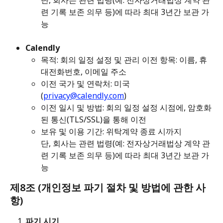
련 기록 보존 의무 등)에 따라 최대 3년간 보관 가
능
Calendly
목적: 회의 일정 설정 및 관리 이전 항목: 이름, 휴
대전화번호, 이메일 주소 
이전 국가 및 연락처: 미국 
(
privacy@calendly.com
) 
이전 일시 및 방법: 회의 일정 설정 시점에, 암호화
된 통신(TLS/SSL)을 통해 이전 
보유 및 이용 기간: 위탁계약 종료 시까지 
단, 회사는 관련 법령(예: 전자상거래법상 계약 관
련 기록 보존 의무 등)에 따라 최대 3년간 보관 가
능
제8조 (개인정보 파기 절차 및 방법에 관한 사
항)
파기 시기