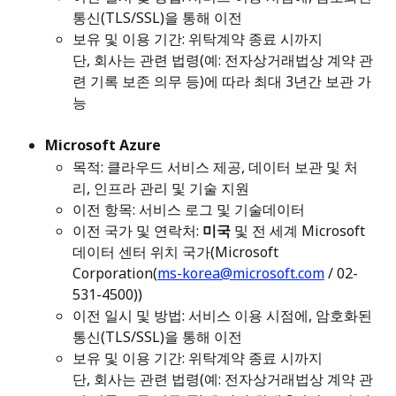
통신(TLS/SSL)을 통해 이전 
보유 및 이용 기간: 위탁계약 종료 시까지 
단, 회사는 관련 법령(예: 전자상거래법상 계약 관
련 기록 보존 의무 등)에 따라 최대 3년간 보관 가
능
Microsoft Azure
목적: 클라우드 서비스 제공, 데이터 보관 및 처
리, 인프라 관리 및 기술 지원 
이전 항목: 서비스 로그 및 기술데이터 
이전 국가 및 연락처: 
미국
 및 전 세계 Microsoft 
데이터 센터 위치 국가(Microsoft 
Corporation(
ms-korea@microsoft.com
 / 02-
531-4500)) 
이전 일시 및 방법: 서비스 이용 시점에, 암호화된 
통신(TLS/SSL)을 통해 이전 
보유 및 이용 기간: 위탁계약 종료 시까지 
단, 회사는 관련 법령(예: 전자상거래법상 계약 관