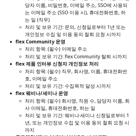
당자 이름, 비밀번호, 이메일 주소, SSO에 사용되
는 이메일 주소 (SSO 이용 시), 휴대전화번호, 하
는 일 (직무) 
처리 및 보유 기간: 문의, 신청일로부터 1년 또는 
개인정보 수집 및 이용 동의 철회 요청 시까지
flex Community 운영
처리 항목: (필수) 이메일 주소 
처리 및 보유 기간: flex Community 탈퇴 시까지
flex 제품 인터뷰 신청자 개인정보 처리
처리 항목: (필수) 직무, 회사명, 이름, 휴대전화번
호, 이메일 주소 
처리 및 보유 기간: 수집목적 달성 시까지
flex 웨비나/세미나 운영
처리 항목: (필수) 회사명, 직원 수, 담당자 이름, 회
사 이메일, 휴대전화번호, 하는 일 
처리 및 보유 기간: 웨비나·세미나 신청일로부터 1
년, 또는 개인정보 수집 및 이용 동의 철회 요청 시
까지