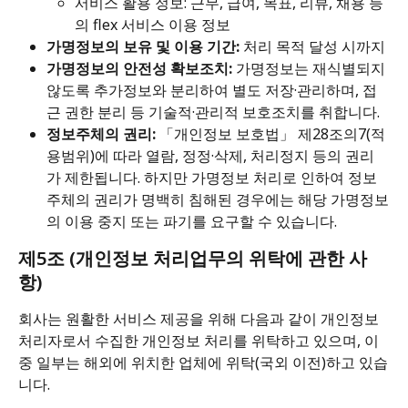
서비스 활용 정보: 근무, 급여, 목표, 리뷰, 채용 등
의 flex 서비스 이용 정보
가명정보의 보유 및 이용 기간:
 처리 목적 달성 시까지
가명정보의 안전성 확보조치:
 가명정보는 재식별되지 
않도록 추가정보와 분리하여 별도 저장·관리하며, 접
근 권한 분리 등 기술적·관리적 보호조치를 취합니다.
정보주체의 권리:
 「개인정보 보호법」 제28조의7(적
용범위)에 따라 열람, 정정·삭제, 처리정지 등의 권리
가 제한됩니다. 하지만 가명정보 처리로 인하여 정보
주체의 권리가 명백히 침해된 경우에는 해당 가명정보
의 이용 중지 또는 파기를 요구할 수 있습니다.
제5조 (개인정보 처리업무의 위탁에 관한 사
항)
회사는 원활한 서비스 제공을 위해 다음과 같이 개인정보
처리자로서 수집한 개인정보 처리를 위탁하고 있으며, 이 
중 일부는 해외에 위치한 업체에 위탁(국외 이전)하고 있습
니다.