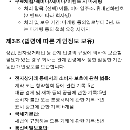
무료체험/웨비나/세미나/이벤트 시 마케팅
처리 항목: (선택) 이름, 이메일주소, 휴대전화번호
(이벤트에 따라 회사명) 
처리 및 보유 기간: 마케팅 동의일로부터 3년, 또
는 마케팅 동의 철회 요청 시까지
제3조 (법령에 따른 개인정보 보유)
상법, 전자상거래법 등 관계 법령의 규정에 의하여 보존할 
필요가 있는 경우 회사는 관계 법령에서 정한 일정한 기간 
동안 개인정보를 보관합니다.
전자상거래 등에서의 소비자 보호에 관한 법률:
계약 또는 청약철회 등에 관한 기록: 5년 
대금 결제 및 재화 등의 공급에 관한 기록: 5년 
소비자 불만 또는 분쟁처리에 관한 기록: 3년 
표시 광고에 관한 기록: 6개월
국세기본법:
세법이 규정하는 모든 거래에 관한 기록: 5년
통신비밀보호법: