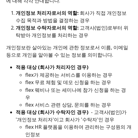
에 대해 각각 안내합니다.
개인정보 처리자로서의 역할:
 회사가 직접 개인정보 
수집 목적과 방법을 결정하는 경우
개인정보 수탁자로서의 역할:
 고객사(법인)로부터 위
탁받아 개인정보를 처리하는 경우
개인정보란 살아있는 개인에 관한 정보로서 이름, 이메일 
등으로 개인을 알아볼 수 있는 정보를 의미합니다.
적용 대상 (회사가 처리자인 경우)
flex가 제공하는 서비스를 이용하는 경우 
flex 무료 체험 및 데모 신청을 하는 경우 
flex 웨비나 또는 세미나에 참가 신청을 하는 경
우 
flex 서비스 관련 상담, 문의를 하는 경우
적용 대상 (회사가 수탁자인 경우) 
 - 고객사(법인)가 
'개인정보 처리자'이고 회사가 '수탁자'인 경우 
flex HR 플랫폼을 이용하여 관리하는 구성원의 개
인정보 