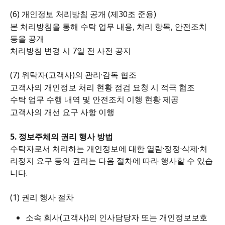
(6) 개인정보 처리방침 공개 (제30조 준용)
본 처리방침을 통해 수탁 업무 내용, 처리 항목, 안전조치 
등을 공개
처리방침 변경 시 7일 전 사전 공지
(7) 위탁자(고객사)의 관리·감독 협조
고객사의 개인정보 처리 현황 점검 요청 시 적극 협조
수탁 업무 수행 내역 및 안전조치 이행 현황 제공
고객사의 개선 요구 사항 이행
5. 정보주체의 권리 행사 방법
수탁자로서 처리하는 개인정보에 대한 열람·정정·삭제·처
리정지 요구 등의 권리는 다음 절차에 따라 행사할 수 있습
니다.
(1) 권리 행사 절차
소속 회사(고객사)의 인사담당자 또는 개인정보보호