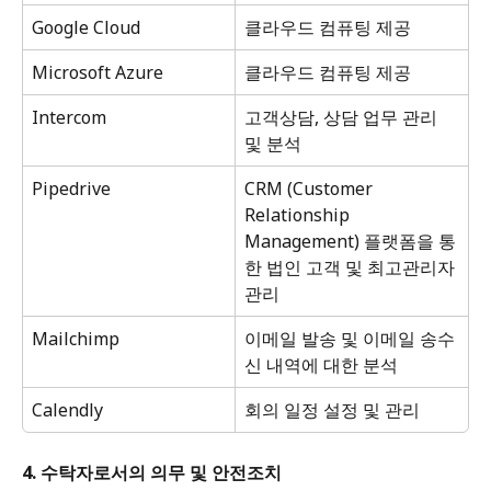
Google Cloud
클라우드 컴퓨팅 제공
Microsoft Azure
클라우드 컴퓨팅 제공
Intercom
고객상담, 상담 업무 관리 
및 분석
Pipedrive
CRM (Customer 
Relationship 
Management) 플랫폼을 통
한 법인 고객 및 최고관리자 
관리
Mailchimp
이메일 발송 및 이메일 송수
신 내역에 대한 분석
Calendly
회의 일정 설정 및 관리
4. 수탁자로서의 의무 및 안전조치