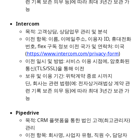
련 기록 보존 의무 등)에 따라 최대 3년간 보관 가
능
Intercom
목적: 고객상담, 상담업무 관리 및 분석 
이전 항목: 이름, 이메일주소, 이용자 ID, 휴대전화
번호, flex 구독 정보 이전 국가 및 연락처: 미국 
(
https://www.intercom.com/privacy-form
) 
이전 일시 및 방법: 서비스 이용 시점에, 암호화된 
통신(TLS/SSL)을 통해 이전 
보유 및 이용 기간: 위탁계약 종료 시까지 
단, 회사는 관련 법령(예: 전자상거래법상 계약 관
련 기록 보존 의무 등)에 따라 최대 3년간 보관 가
능
Pipedrive
목적: CRM 플랫폼을 통한 법인 고객(최고관리자) 
관리 
이전 항목: 회사명, 사업자 유형, 직원 수, 담당자 