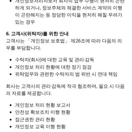
개인정보처리자로서 회사의 업무 수행이 현저히 곤란
하게 되거나, 정보주체와 체결한 서비스 계약의 이행
이 곤란해지는 등 정당한 이익을 현저히 해칠 우려가 
있는 경우
6. 고객사(위탁자)를 위한 안내
고객사는 「개인정보 보호법」 제26조에 따라 다음의 의
무를 부담합니다.
수탁자(회사)에 대한 교육 및 관리·감독
개인정보 처리 현황에 대한 정기 점검
위탁업무와 관련한 수탁자의 법 위반 시 연대 책임
회사는 고객사의 관리·감독에 적극 협조하며, 필요 시 다음
의 자료를 제공합니다.
개인정보 처리 현황 보고서
안전성 확보조치 이행 현황
접근권한 관리 현황
개인정보 교육 이행 현황