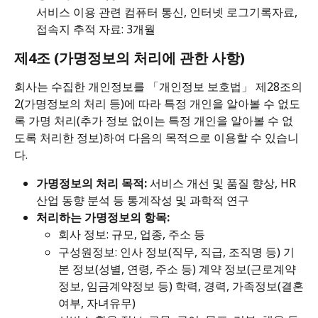
서비스 이용 관련 컴퓨터 통신, 인터넷 로그기록자료, 
접속지 추적 자료: 3개월
제4조 (가명정보의 처리에 관한 사항)
회사는 수집한 개인정보를 「개인정보 보호법」 제28조의
2(가명정보의 처리 등)에 따라 특정 개인을 알아볼 수 없도
록 가명 처리(추가 정보 없이는 특정 개인을 알아볼 수 없
도록 처리한 정보)하여 다음의 목적으로 이용할 수 있습니
다.
가명정보의 처리 목적:
 서비스 개선 및 품질 향상, HR 
산업 동향 분석 등 통계작성 및 과학적 연구
처리하는 가명정보의 항목:
회사 정보: 규모, 업종, 주소 등
구성원정보: 인사 정보(직무, 직급, 조직명 등) 기
본 정보(성별, 연령, 주소 등) 계약 정보(근로계약
정보, 임금계약정보 등) 학력, 경력, 가족정보(결혼
여부, 자녀유무)