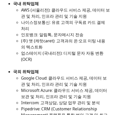
국내 위탁업체
AWS (서울리전): 클라우드 서비스 제공, 데이터 보
관 및 처리, 인프라 관리 및 기술 지원
나이스정보통신: 유료 고객의 구독료 카드 결제 
처리
인포뱅크: 알림톡, 문자메시지 전송
(주) 앳 (캐럿caret): 고객과의 온·오프 미팅 내용
의 텍스트화
업스테이지 (국내리전): 디지털 문자 자동 변환
(OCR)
국외 위탁업체
Google Cloud: 클라우드 서비스 제공, 데이터 보
관 및 처리, 인프라 관리 및 기술 지원
Microsoft Azure: 클라우드 서비스 제공, 데이터 
보관 및 처리, 인프라 관리 및 기술 지원
Intercom: 고객상담, 상담 업무 관리 및 분석
Pipedrive: CRM (Customer Relationship 