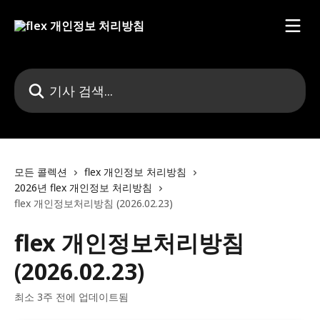
메인 콘텐츠로 건너뛰기
기사 검색...
모든 콜렉션
flex 개인정보 처리방침
2026년 flex 개인정보 처리방침
flex 개인정보처리방침 (2026.02.23)
flex 개인정보처리방침
(2026.02.23)
최소 3주 전에 업데이트됨