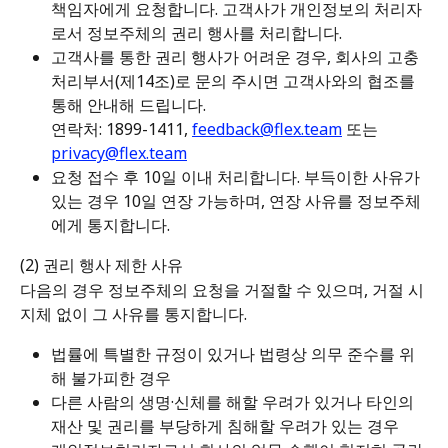
책임자에게 요청합니다. 고객사가 개인정보의 처리자
로서 정보주체의 권리 행사를 처리합니다.
고객사를 통한 권리 행사가 어려운 경우, 회사의 고충
처리부서(제14조)로 문의 주시면 고객사와의 협조를 
통해 안내해 드립니다. 
연락처: 1899-1411, 
feedback@flex.team
 또는 
privacy@flex.team
요청 접수 후 10일 이내 처리합니다. 부득이한 사유가 
있는 경우 10일 연장 가능하며, 연장 사유를 정보주체
에게 통지합니다.
(2) 권리 행사 제한 사유
다음의 경우 정보주체의 요청을 거절할 수 있으며, 거절 시 
지체 없이 그 사유를 통지합니다.
법률에 특별한 규정이 있거나 법령상 의무 준수를 위
해 불가피한 경우
다른 사람의 생명·신체를 해할 우려가 있거나 타인의 
재산 및 권리를 부당하게 침해할 우려가 있는 경우