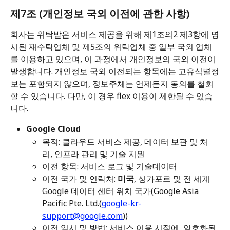
제7조 (개인정보 국외 이전에 관한 사항)
회사는 위탁받은 서비스 제공을 위해 제1조의2 제3항에 명
시된 재수탁업체 및 제5조의 위탁업체 중 일부 국외 업체
를 이용하고 있으며, 이 과정에서 개인정보의 국외 이전이 
발생합니다. 개인정보 국외 이전되는 항목에는 고유식별정
보는 포함되지 않으며, 정보주체는 언제든지 동의를 철회
할 수 있습니다. 다만, 이 경우 flex 이용이 제한될 수 있습
니다.
Google Cloud
목적: 클라우드 서비스 제공, 데이터 보관 및 처
리, 인프라 관리 및 기술 지원 
이전 항목: 서비스 로그 및 기술데이터 
이전 국가 및 연락처: 
미국
, 싱가포르 및 전 세계 
Google 데이터 센터 위치 국가(Google Asia 
Pacific Pte. Ltd.(
google-kr-
support@google.com
)) 
이전 일시 및 방법: 서비스 이용 시점에, 암호화된 