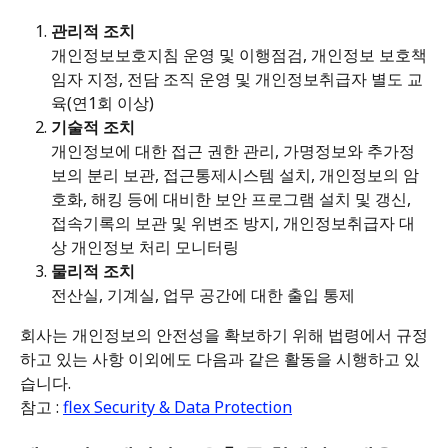
관리적 조치
개인정보보호지침 운영 및 이행점검, 개인정보 보호책
임자 지정, 전담 조직 운영 및 개인정보취급자 별도 교
육(연1회 이상)
기술적 조치
개인정보에 대한 접근 권한 관리, 가명정보와 추가정
보의 분리 보관, 접근통제시스템 설치, 개인정보의 암
호화, 해킹 등에 대비한 보안 프로그램 설치 및 갱신, 
접속기록의 보관 및 위변조 방지, 개인정보취급자 대
상 개인정보 처리 모니터링
물리적 조치
전산실, 기계실, 업무 공간에 대한 출입 통제
회사는 개인정보의 안전성을 확보하기 위해 법령에서 규정
하고 있는 사항 이외에도 다음과 같은 활동을 시행하고 있
습니다.
참고 : 
flex Security & Data Protection