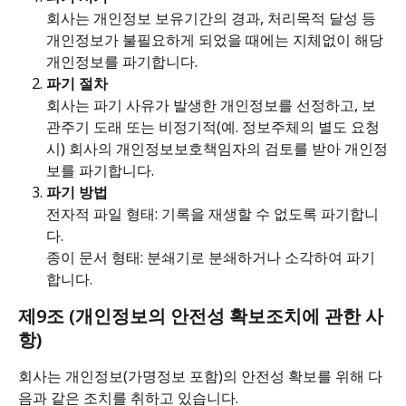
회사는 개인정보 보유기간의 경과, 처리목적 달성 등 
개인정보가 불필요하게 되었을 때에는 지체없이 해당 
개인정보를 파기합니다.
파기 절차
회사는 파기 사유가 발생한 개인정보를 선정하고, 보
관주기 도래 또는 비정기적(예. 정보주체의 별도 요청 
시) 회사의 개인정보보호책임자의 검토를 받아 개인정
보를 파기합니다.
파기 방법
전자적 파일 형태: 기록을 재생할 수 없도록 파기합니
다. 
종이 문서 형태: 분쇄기로 분쇄하거나 소각하여 파기
합니다.
제9조 (개인정보의 안전성 확보조치에 관한 사
항)
회사는 개인정보(가명정보 포함)의 안전성 확보를 위해 다
음과 같은 조치를 취하고 있습니다.