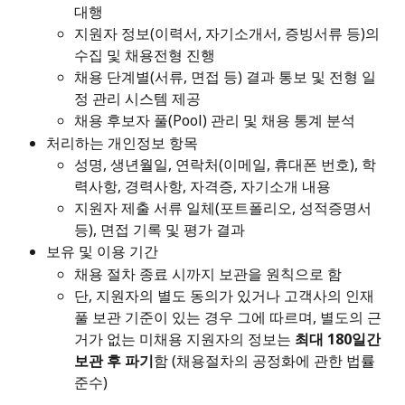
대행
지원자 정보(이력서, 자기소개서, 증빙서류 등)의 
수집 및 채용전형 진행
채용 단계별(서류, 면접 등) 결과 통보 및 전형 일
정 관리 시스템 제공
채용 후보자 풀(Pool) 관리 및 채용 통계 분석
처리하는 개인정보 항목
성명, 생년월일, 연락처(이메일, 휴대폰 번호), 학
력사항, 경력사항, 자격증, 자기소개 내용
지원자 제출 서류 일체(포트폴리오, 성적증명서 
등), 면접 기록 및 평가 결과
보유 및 이용 기간
채용 절차 종료 시까지 보관을 원칙으로 함
단, 지원자의 별도 동의가 있거나 고객사의 인재
풀 보관 기준이 있는 경우 그에 따르며, 별도의 근
거가 없는 미채용 지원자의 정보는 
최대 180일간 
보관 후 파기
함 (채용절차의 공정화에 관한 법률 
준수)