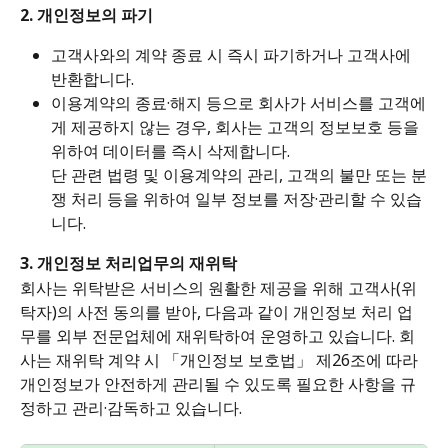
2. 개인정보의 파기
고객사와의 계약 종료 시 즉시 파기하거나 고객사에 
반환합니다.
이용계약의 종료·해지 등으로 회사가 서비스를 고객에
게 제공하지 않는 경우, 회사는 고객의 정보보호 등을 
위하여 데이터를 즉시 삭제합니다. 
단 관련 법령 및 이용계약의 관리, 고객의 불만 또는 분
쟁 처리 등을 위하여 일부 정보를 저장·관리할 수 있습
니다.
3. 개인정보 처리업무의 재위탁
회사는 위탁받은 서비스의 원활한 제공을 위해 고객사(위
탁자)의 사전 동의를 받아, 다음과 같이 개인정보 처리 업
무를 외부 전문업체에 재위탁하여 운영하고 있습니다. 회
사는 재위탁 계약 시 「개인정보 보호법」 제26조에 따라 
개인정보가 안전하게 관리될 수 있도록 필요한 사항을 규
정하고 관리·감독하고 있습니다.