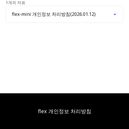
1개의 자료
flex-mini 개인정보 처리방침(2026.01.12)
flex 개인정보 처리방침