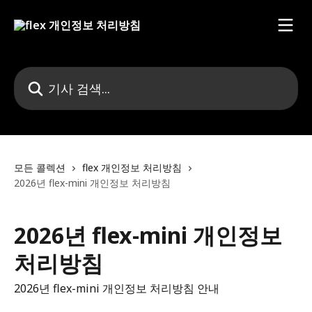
메인 콘텐츠로 건너뛰기
기사 검색...
모든 콜렉션
flex 개인정보 처리방침
2026년 flex-mini 개인정보 처리방침
2026년 flex-mini 개인정보
처리방침
2026년 flex-mini 개인정보 처리방침 안내