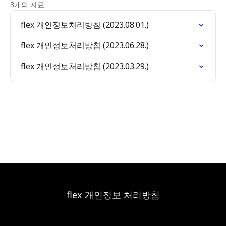
3개의 자료
flex 개인정보처리방침 (2023.08.01.)
flex 개인정보처리방침 (2023.06.28.)
flex 개인정보처리방침 (2023.03.29.)
flex 개인정보 처리방침