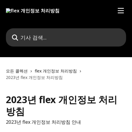
메인 콘텐츠로 건너뛰기
기사 검색...
모든 콜렉션
flex 개인정보 처리방침
2023년 flex 개인정보 처리방침
2023년 flex 개인정보 처리
방침
2023년 flex 개인정보 처리방침 안내