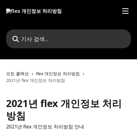
메인 콘텐츠로 건너뛰기
기사 검색...
모든 콜렉션
flex 개인정보 처리방침
2021년 flex 개인정보 처리방침
2021년 flex 개인정보 처리
방침
2021년 flex 개인정보 처리방침 안내