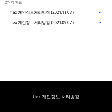
2개의 자료
flex 개인정보처리방침 (2021.11.08.)
flex 개인정보처리방침 (2021.09.07.)
flex 개인정보 처리방침