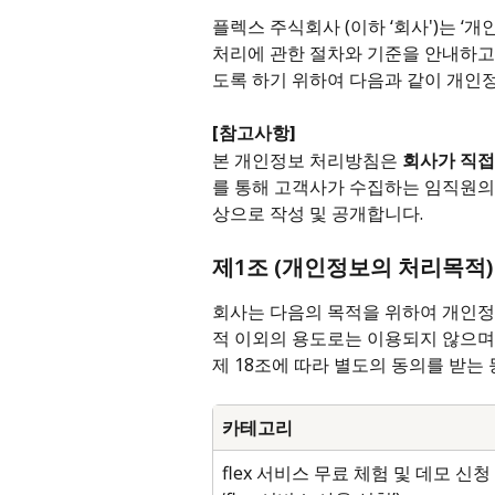
플렉스 주식회사 (이하 ‘회사')는 ‘
처리에 관한 절차와 기준을 안내하고
도록 하기 위하여 다음과 같이 개인정
[참고사항]
본 개인정보 처리방침은 
회사가 직접
를 통해 고객사가 수집하는 임직원의
상으로 작성 및 공개합니다.
제1조 (개인정보의 처리목적)
회사는 다음의 목적을 위하여 개인정
적 이외의 용도로는 이용되지 않으며
제 18조에 따라 별도의 동의를 받는
카테고리
flex 서비스 무료 체험 및 데모 신청 