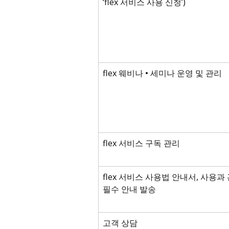
‘flex 서비스 사용 신청’)
flex 웨비나 • 세미나 운영 및 관리
flex 서비스 구독 관리
flex 서비스 사용법 안내서, 사용과
필수 안내 발송
고객 상담