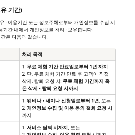
유 기간)
유 · 이용기간 또는 정보주체로부터 개인정보를 수집 시
이용기간 내에서 개인정보를 처리 · 보유합니다.
기간은 다음과 같습니다.
처리 목적
1. 
무료 체험 기간 만료일로부터 1년 까지
2. 단, 무료 체험 기간 만료 후 고객이 직접 
삭제, 탈퇴 요청 시: 
무료 체험 기간까지 혹
은 삭제 • 탈퇴 요청 시까지
1. 
웨비나 • 세미나 신청일로부터 1년
, 또는 
2. 
개인정보 수집 및 이용 동의 철회 요청 시
까지
1. 
서비스 탈퇴 시까지,
 또는 
2. 
개인정보 수집, 이용 철회 요청 시
까지