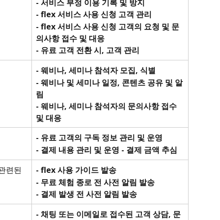
- 서비스 부정 이용 기록 및 방지 
- flex 서비스 사용 신청 고객 관리 
- flex 서비스 사용 신청 고객의 요청 및 문
의사항 접수 및 대응 
- 유료 고객 전환 시, 고객 관리
- 웨비나, 세미나 참석자 모집, 식별 
- 웨비나 및 세미나 일정, 콘텐츠 공유 및 알
림
- 웨비나, 세미나 참석자의 문의사항 접수 
및 대응
- 유료 고객의 구독 정보 관리 및 운영 
- 결제 내용 관리 및 운영 - 결제 금액 추심
 관련된 
- flex 사용 가이드 발송 
- 무료 체험 종로 전 사전 알림 발송 
- 결제 발생 전 사전 알림 발송
- 채팅 또는 이메일로 접수된 고객 상담, 문