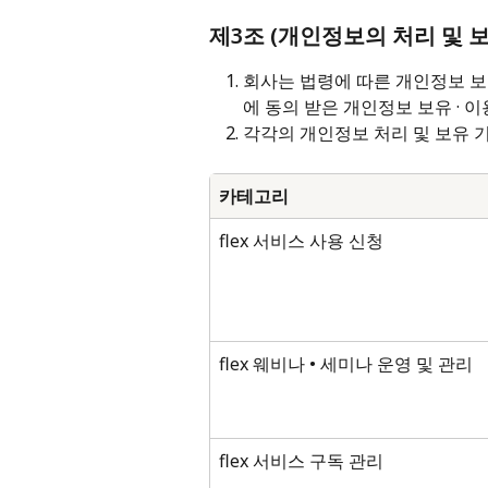
제3조 (개인정보의 처리 및 보
회사는 법령에 따른 개인정보 보
에 동의 받은 개인정보 보유 · 
각각의 개인정보 처리 및 보유 
카테고리
flex 서비스 사용 신청
flex 웨비나 • 세미나 운영 및 관리
flex 서비스 구독 관리