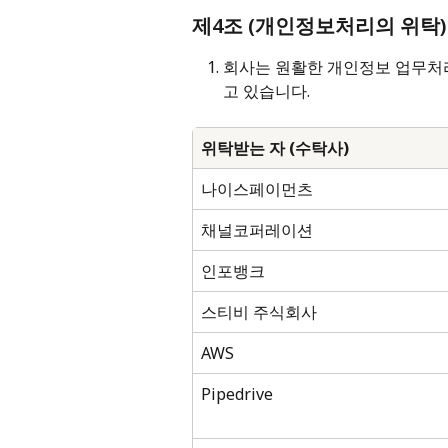
제4조 (개인정보처리의 위탁)
회사는 원활한 개인정보 업무처
고 있습니다.
위탁받는 자 (수탁사)
나이스페이먼츠
채널코퍼레이션
인포뱅크
스티비 주식회사
AWS
Pipedrive