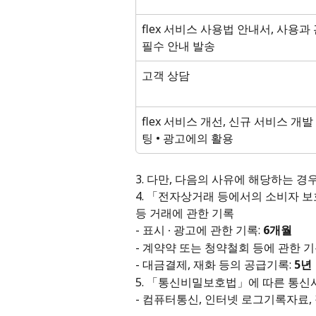
flex 서비스 사용법 안내서, 사용과
필수 안내 발송
고객 상담
flex 서비스 개선, 신규 서비스 개발
팅 • 광고에의 활용
3. 다만, 다음의 사유에 해당하는 경
4. 「전자상거래 등에서의 소비자 보호
등 거래에 관한 기록 
- 표시 ∙ 광고에 관한 기록: 
6개월 
- 계약약 또는 청약철회 등에 관한 기록
-
대금결제, 재화 등의 공급기록: 
5년
5. 「통신비밀보호법」에 따른 통신
- 컴퓨터통신, 인터넷 로그기록자료, 