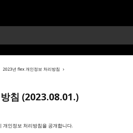
2023년 flex 개인정보 처리방침
 (2023.08.01.)
 같이 개인정보 처리방침을 공개합니다.