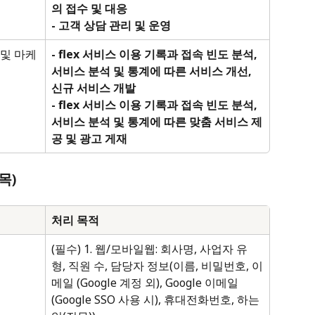
의 접수 및 대응 
- 고객 상담 관리 및 운영
 및 마케
- flex 서비스 이용 기록과 접속 빈도 분석, 
서비스 분석 및 통계에 따른 서비스 개선, 
신규 서비스 개발
- flex 서비스 이용 기록과 접속 빈도 분석, 
서비스 분석 및 통계에 따른 맞춤 서비스 제
공 및 광고 게재
목)
처리 목적
(필수) 1. 웹/모바일웹: 회사명, 사업자 유
형, 직원 수, 담당자 정보(이름, 비밀번호, 이
메일 (Google 계정 외), Google 이메일 
(Google SSO 사용 시), 휴대전화번호, 하는