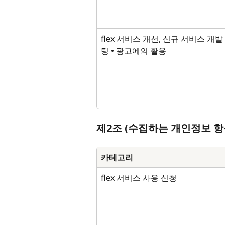
flex 서비스 개선, 신규 서비스 개발
팅 • 광고에의 활용
제2조 (수집하는 개인정보 항
카테고리
flex 서비스 사용 신청