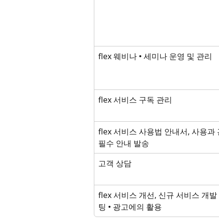
flex 웨비나 • 세미나 운영 및 관리
flex 서비스 구독 관리
flex 서비스 사용법 안내서, 사용과
필수 안내 발송
고객 상담
flex 서비스 개선, 신규 서비스 개발
팅 • 광고에의 활용