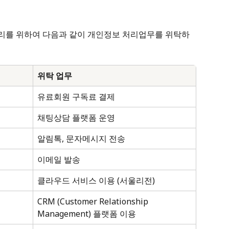
리를 위하여 다음과 같이 개인정보 처리업무를 위탁하
위탁 업무
유료회원 구독료 결제
채팅상담 플랫폼 운영
알림톡, 문자메시지 전송
이메일 발송
클라우드 서비스 이용 (서울리전)
CRM (Customer Relationship 
Management) 플랫폼 이용