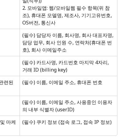
일(직무)) 
2. 모바일앱: 웹/모바일웹 필수 항목(위 참
조), 휴대폰 모델명, 제조사, 기기고유번호, 
OS버전, 통신사
(필수) 담당자 이름, 회사명, 회사 대표자명, 
담당 업무, 회사 인원 수, 연락처(휴대폰 번
호), 회사 이메일주소
(필수) 카드사명, 카드번호 마지막 4자리, 
거래 ID (billing key)
 관련된 
(필수) 이름, 이메일 주소, 휴대폰 번호
(필수) 이름, 이메일 주소, 사용중인 이용자
의 내부 식별자 (userID)
 및 마케
(필수) 쿠키 정보 (접속 로그, 접속 IP 정보)