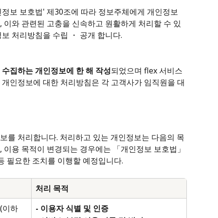
개인정보 보호법' 제30조에 따라 정보주체에게 개인정보 
, 이와 관련된 고충을 신속하고 원활하게 처리할 수 있
보 처리방침을 수립 ・ 공개 합니다.
 수집하는 개인정보에 한 해 작성
되었으며 flex 서비스
 개인정보에 대한 처리방침은 각 고객사가 임직원을 대
보를 처리합니다. 처리하고 있는 개인정보는 다음의 목
, 이용 목적이 변경되는 경우에는 「개인정보 보호법」 
 등 필요한 조치를 이행할 예정입니다.
처리 목적
(이하 
- 이용자 식별 및 인증 